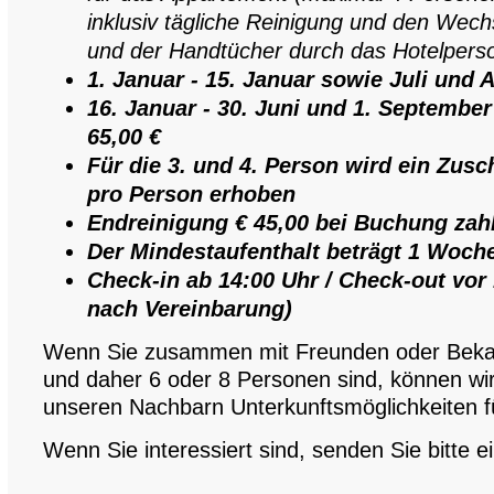
inklusiv tägliche Reinigung und den Wec
und der Handtücher durch das Hotelperso
1. Januar - 15. Januar sowie Juli und 
16. Januar - 30. Juni und 1. September
65,00 €
Für die 3. und 4. Person wird ein Zusc
pro Person erhoben
Endreinigung € 45,00 bei Buchung zahl
Der Mindestaufenthalt beträgt 1 Woche
Check-in ab 14:00 Uhr / Check-out vor 
nach Vereinbarung)
Wenn Sie zusammen mit Freunden oder Bek
und daher 6 oder 8 Personen sind, können wir
unseren Nachbarn Unterkunftsmöglichkeiten fü
Wenn Sie interessiert sind, senden Sie bitte e