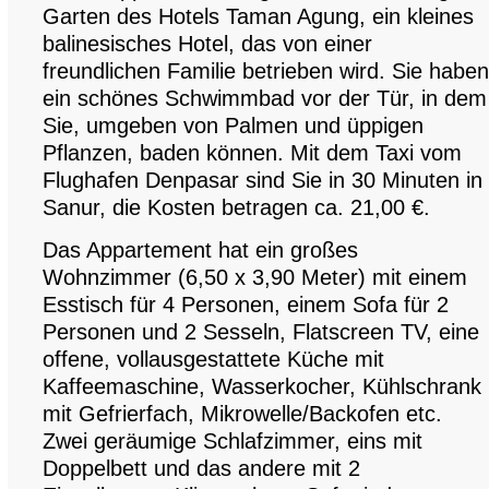
Garten des Hotels Taman Agung, ein kleines
balinesisches Hotel, das von einer
freundlichen Familie betrieben wird. Sie haben
ein schönes Schwimmbad vor der Tür, in dem
Sie, umgeben von Palmen und üppigen
Pflanzen, baden können. Mit dem Taxi vom
Flughafen Denpasar sind Sie in 30 Minuten in
Sanur, die Kosten betragen ca. 21,00 €.
Das Appartement hat ein großes
Wohnzimmer (6,50 x 3,90 Meter) mit einem
Esstisch für 4 Personen, einem Sofa für 2
Personen und 2 Sesseln, Flatscreen TV, eine
offene, vollausgestattete Küche mit
Kaffeemaschine, Wasserkocher, Kühlschrank
mit Gefrierfach, Mikrowelle/Backofen etc.
Zwei geräumige Schlafzimmer, eins mit
Doppelbett und das andere mit 2